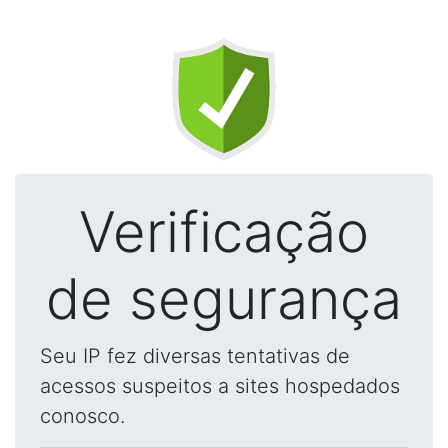
Verificação
de segurança
Seu IP fez diversas tentativas de
acessos suspeitos a sites hospedados
conosco.