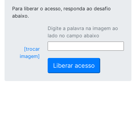
Para liberar o acesso
, responda ao desafio
abaixo.
Digite a palavra na imagem ao
lado no campo abaixo
[trocar
imagem]