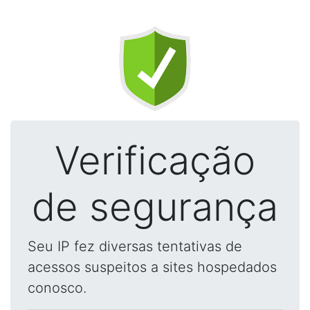
Verificação
de segurança
Seu IP fez diversas tentativas de
acessos suspeitos a sites hospedados
conosco.